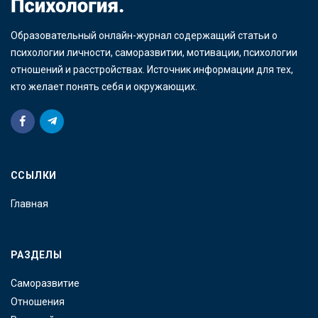
Образовательный онлайн-журнал содержащий статьи о
психологии личности, саморазвитии, мотивации, психологии
отношений и расстройствах. Источник информации для тех,
кто желает понять себя и окружающих.
ССЫЛКИ
Главная
РАЗДЕЛЫ
Саморазвитие
Отношения