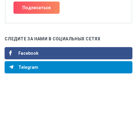
СЛЕДИТЕ ЗА НАМИ В СОЦИАЛЬНЫХ СЕТЯХ
Facebook
Telegram