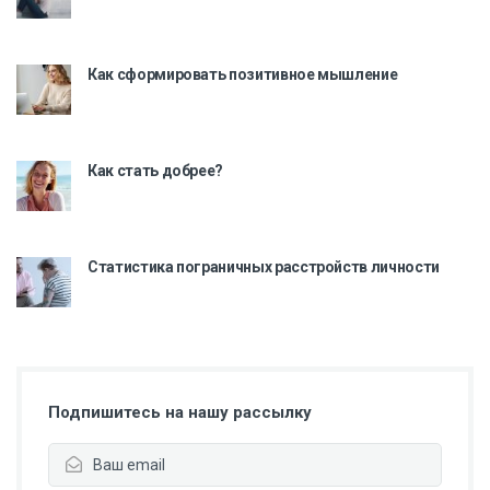
Как сформировать позитивное мышление
Как стать добрее?
Статистика пограничных расстройств личности
Подпишитесь на нашу рассылку