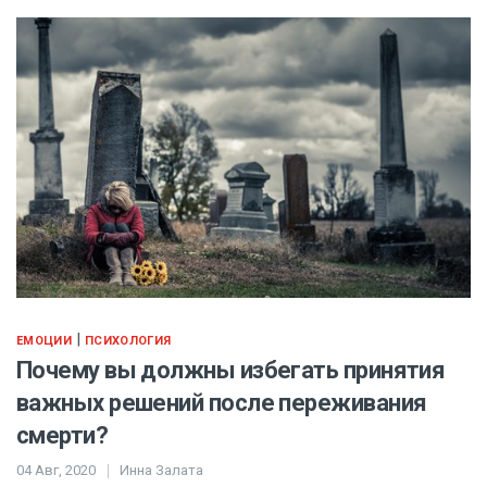
|
ЕМОЦИИ
ПСИХОЛОГИЯ
Почему вы должны избегать принятия
важных решений после переживания
смерти?
04 Авг, 2020
Инна Залата