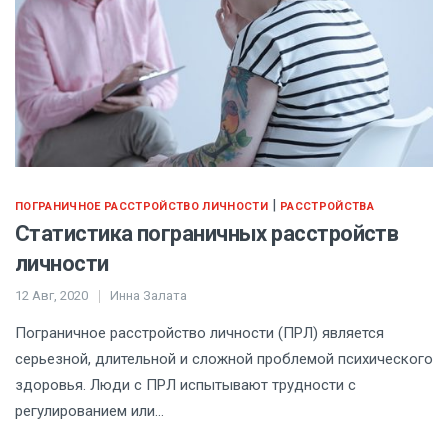
|
ПОГРАНИЧНОЕ РАССТРОЙСТВО ЛИЧНОСТИ
РАССТРОЙСТВА
Статистика пограничных расстройств
личности
12 Авг, 2020
Инна Залата
Пограничное расстройство личности (ПРЛ) является
серьезной, длительной и сложной проблемой психического
здоровья. Люди с ПРЛ испытывают трудности с
регулированием или…