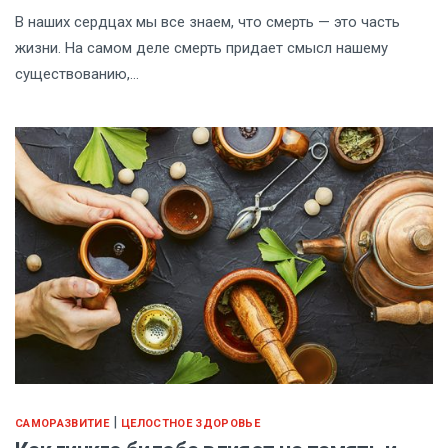
В наших сердцах мы все знаем, что смерть — это часть
жизни. На самом деле смерть придает смысл нашему
существованию,…
|
САМОРАЗВИТИЕ
ЦЕЛОСТНОЕ ЗДОРОВЬЕ