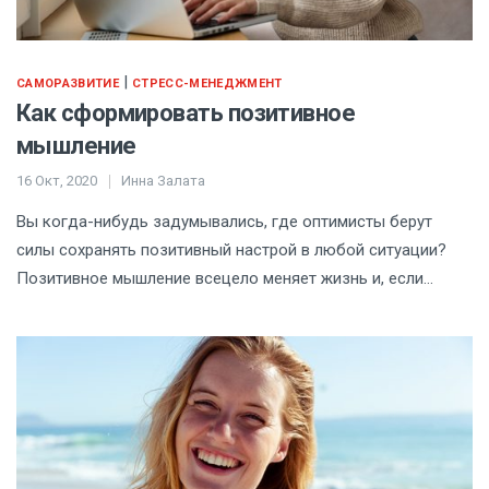
|
САМОРАЗВИТИЕ
СТРЕСС-МЕНЕДЖМЕНТ
Как сформировать позитивное
мышление
16 Окт, 2020
Инна Залата
Вы когда-нибудь задумывались, где оптимисты берут
силы сохранять позитивный настрой в любой ситуации?
Позитивное мышление всецело меняет жизнь и, если…