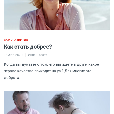
САМОРАЗВИТИЕ
Как стать добрее?
18 Авг, 2020
Инна Залата
Когда вы думаете о том, что вы ищете в друге, какое
первое качество приходит на ум? Для многих это
доброта….