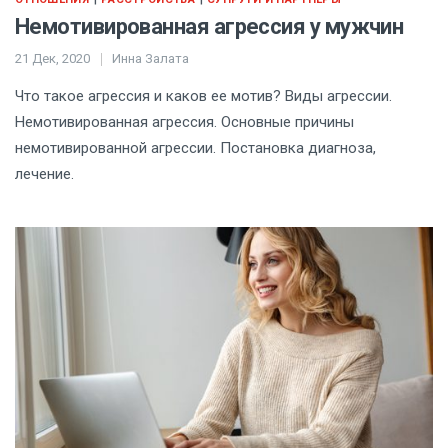
Немотивированная агрессия у мужчин
21 Дек, 2020
Инна Залата
Что такое агрессия и каков ее мотив? Виды агрессии.
Немотивированная агрессия. Основные причины
немотивированной агрессии. Постановка диагноза,
лечение.