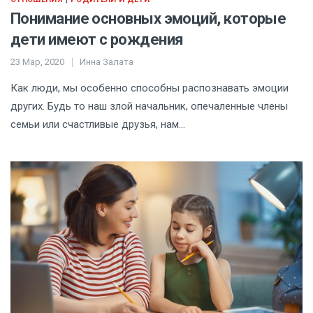
Понимание основных эмоций, которые
дети имеют с рождения
23 Мар, 2020
Инна Залата
Как люди, мы особенно способны распознавать эмоции
других. Будь то наш злой начальник, опечаленные члены
семьи или счастливые друзья, нам…