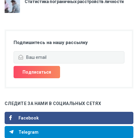
Статистика пограничных расстройств личности
Подпишитесь на нашу рассылку
СЛЕДИТЕ ЗА НАМИ В СОЦИАЛЬНЫХ СЕТЯХ
Facebook
Telegram