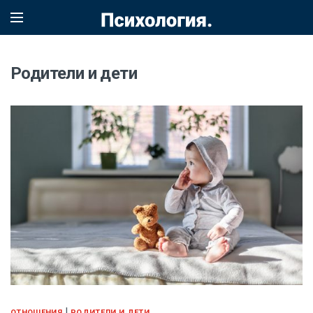
Родители и дети
|
ОТНОШЕНИЯ
РОДИТЕЛИ И ДЕТИ