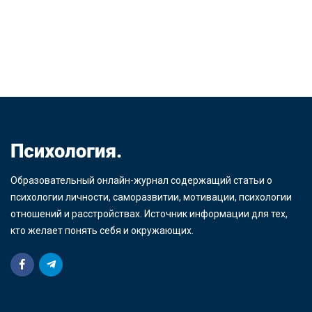
Образовательный онлайн-журнал содержащий статьи о
психологии личности, саморазвитии, мотивации, психологии
отношений и расстройствах. Источник информации для тех,
кто желает понять себя и окружающих.