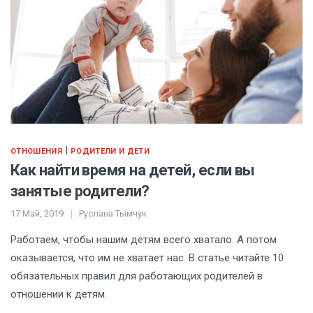
|
ОТНОШЕНИЯ
РОДИТЕЛИ И ДЕТИ
Как найти время на детей, если вы
занятые родители?
17 Май, 2019
Руслана Тымчук
Работаем, чтобы нашим детям всего хватало. А потом
оказывается, что им не хватает нас. В статье читайте 10
обязательных правил для работающих родителей в
отношении к детям.