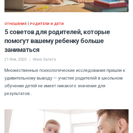
|
ОТНОШЕНИЯ
РОДИТЕЛИ И ДЕТИ
5 советов для родителей, которые
помогут вашему ребенку больше
заниматься
21 Янв, 2020
Инна Залата
Множественные психологические исследования пришли к
удивительному выводу — участие родителей в школьном
обучении детей не имеет никакого значения для
результатов…