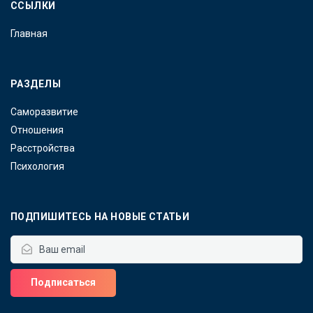
ССЫЛКИ
Главная
РАЗДЕЛЫ
Саморазвитие
Отношения
Расстройства
Психология
ПОДПИШИТЕСЬ НА НОВЫЕ СТАТЬИ