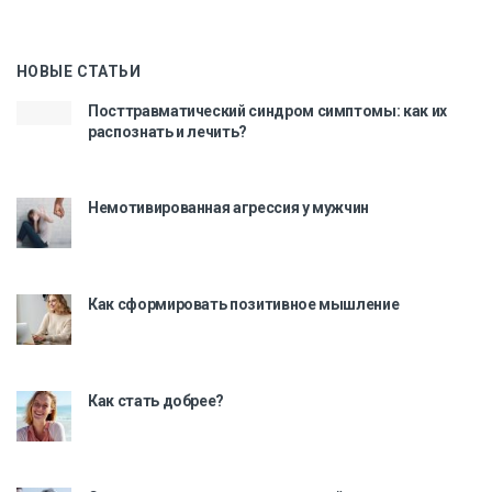
НОВЫЕ СТАТЬИ
Посттравматический синдром симптомы: как их
распознать и лечить?
Немотивированная агрессия у мужчин
Как сформировать позитивное мышление
Как стать добрее?