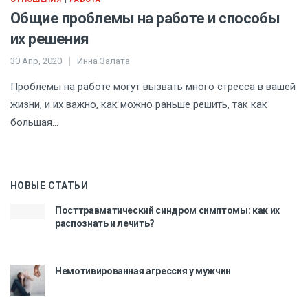
Общие проблемы на работе и способы
их решения
30 Апр, 2020
Инна Залата
Проблемы на работе могут вызвать много стресса в вашей
жизни, и их важно, как можно раньше решить, так как
большая…
НОВЫЕ СТАТЬИ
Посттравматический синдром симптомы: как их
распознать и лечить?
Немотивированная агрессия у мужчин