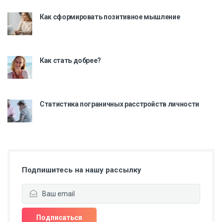
Как сформировать позитивное мышление
Как стать добрее?
Статистика пограничных расстройств личности
Подпишитесь на нашу рассылку