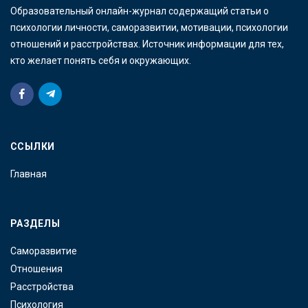
Образовательный онлайн-журнал содержащий статьи о
психологии личности, саморазвитии, мотивации, психологии
отношений и расстройствах. Источник информации для тех,
кто желает понять себя и окружающих.
ССЫЛКИ
Главная
РАЗДЕЛЫ
Саморазвитие
Отношения
Расстройства
Психология