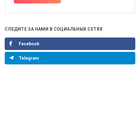
СЛЕДИТЕ ЗА НАМИ В СОЦИАЛЬНЫХ СЕТЯХ
Facebook
Telegram