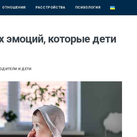
ОТНОШЕНИЯ
РАССТРОЙСТВА
ПСИХОЛОГИЯ
 эмоций, которые дети
ОДИТЕЛИ И ДЕТИ