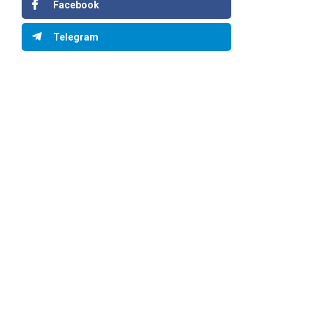
Facebook
Telegram