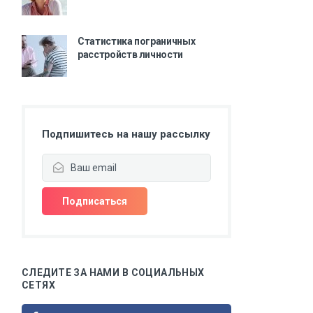
Статистика пограничных
расстройств личности
Подпишитесь на нашу рассылку
СЛЕДИТЕ ЗА НАМИ В СОЦИАЛЬНЫХ
СЕТЯХ