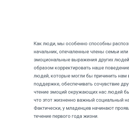
Как люди, мы особенно способны распозн
начальник, опечаленные члены семьи или
эмоциональные выражения других людей
образом корректировать наше поведение
людей, которые могли бы причинить нам 
поддержке, обеспечивать сочувствие друг
чтение эмоций окружающих нас людей бы
что этот жизненно важный социальный на
Фактически, у младенцев начинают прояв
течение первого года жизни.