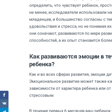
определить, что чувствует ребенок, прост
не менее, исследователи использовали н
младенцев, и большинство согласны с т
удовольствия и стресса, но не понимая и
они означают, развиваются по мере разви
способностей, а их опыт становится бол
Как развиваются эмоции в те
ребенка?
Как и во всех сферах развития, эмоции де
Эмоциональное развитие может также ка
зависимости от характера ребенка или от
стрессовым.
В течение первых 6 месяцев ваш ребенок