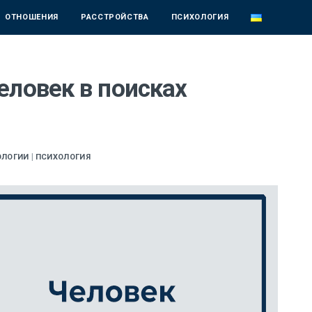
ОТНОШЕНИЯ
РАССТРОЙСТВА
ПСИХОЛОГИЯ
еловек в поисках
|
ОЛОГИИ
ПСИХОЛОГИЯ