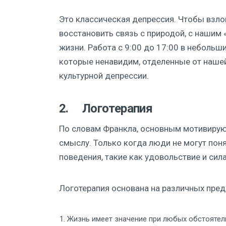
Это классическая депрессия. Чтобы взло
восстановить связь с природой, с нашим
жизни. Работа с 9:00 до 17:00 в небольш
которые ненавидим, отделенные от нашей
культурной депрессии.
2. Логотерапия
По словам Франкла, основным мотивирую
смыслу. Только когда люди не могут пон
поведения, такие как удовольствие и сила
Логотерапия основана на различных пред
Жизнь имеет значение при любых обстоятел