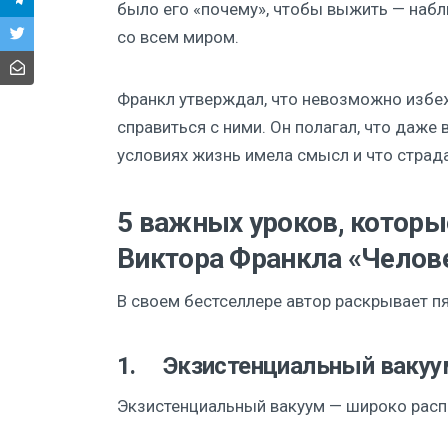
было его «почему», чтобы выжить — наб
со всем миром.
Франкл утверждал, что невозможно избе
справиться с ними. Он полагал, что даже
условиях жизнь имела смысл и что страд
5 важных уроков, которы
Виктора Франкла «Челов
В своем бестселлере автор раскрывает п
1. Экзистенциальный вакуу
Экзистенциальный вакуум — широко расп