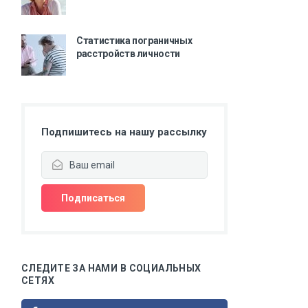
Статистика пограничных
расстройств личности
Подпишитесь на нашу рассылку
СЛЕДИТЕ ЗА НАМИ В СОЦИАЛЬНЫХ
СЕТЯХ