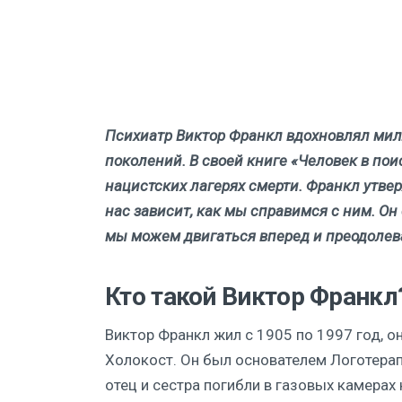
Психиатр Виктор Франкл вдохновлял мил
поколений. В своей книге «Человек в по
нацистских лагерях смерти. Франкл утвер
нас зависит, как мы справимся с ним. Он
мы можем двигаться вперед и преодолев
Кто такой Виктор Франкл
Виктор Франкл жил с 1905 по 1997 год, 
Холокост. Он был основателем Логотерапи
отец и сестра погибли в газовых камерах