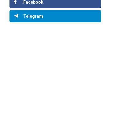
Facebook
Telegram