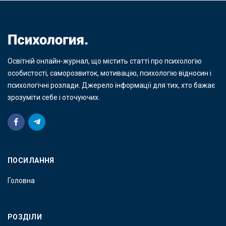
Освітній онлайн-журнал, що містить статті про психологію
особистості, саморозвиток, мотивацію, психологію відносин і
психологічні розлади. Джерело інформації для тих, хто бажає
зрозуміти себе і оточуючих.
ПОСИЛАННЯ
Головна
РОЗДІЛИ