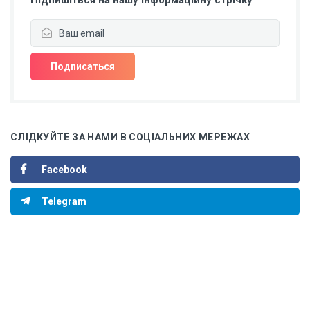
Підпишіться на нашу інформаційну стрічку
СЛІДКУЙТЕ ЗА НАМИ В СОЦІАЛЬНИХ МЕРЕЖАХ
Facebook
Telegram