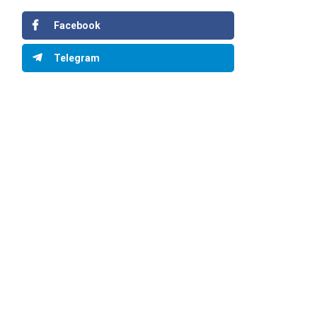
Facebook
Telegram