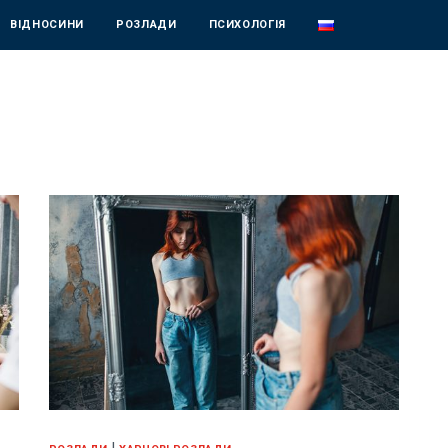
ВІДНОСИНИ
РОЗЛАДИ
ПСИХОЛОГІЯ