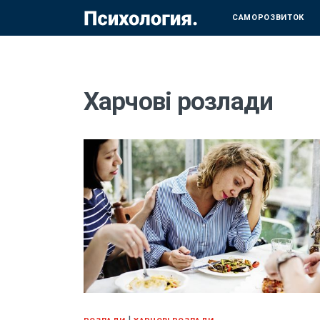
САМОРОЗВИТОК
Харчові розлади