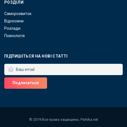
РОЗДІЛИ
Саморозвиток
Відносини
Розлади
Психологія
ПІДПИШІТЬСЯ НА НОВІ СТАТТІ
© 2019 Все права защищены,
Psihika.net