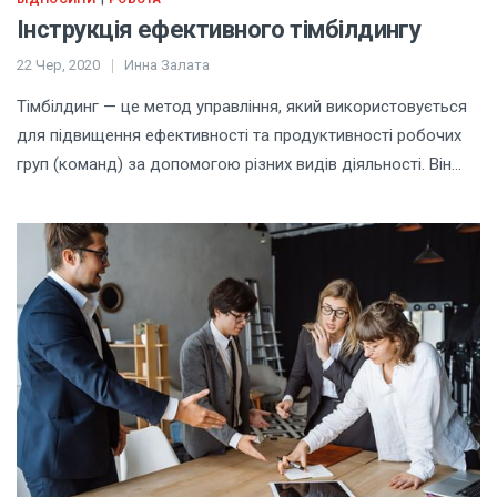
Інструкція ефективного тімбілдингу
22 Чер, 2020
Инна Залата
Тімбілдинг — це метод управління, який використовується
для підвищення ефективності та продуктивності робочих
груп (команд) за допомогою різних видів діяльності. Він…