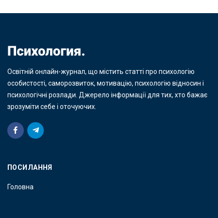
Освітній онлайн-журнал, що містить статті про психологію
особистості, саморозвиток, мотивацію, психологію відносин і
психологічні розлади. Джерело інформації для тих, хто бажає
зрозуміти себе і оточуючих.
ПОСИЛАННЯ
Головна