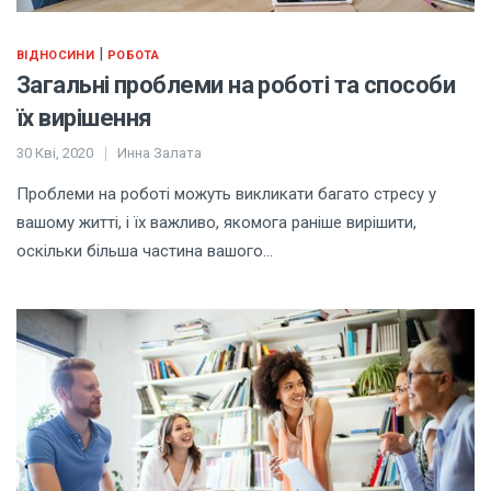
|
ВІДНОСИНИ
РОБОТА
Загальні проблеми на роботі та способи
їх вирішення
30 Кві, 2020
Инна Залата
Проблеми на роботі можуть викликати багато стресу у
вашому житті, і їх важливо, якомога раніше вирішити,
оскільки більша частина вашого…