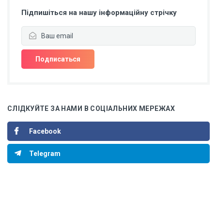
Підпишіться на нашу інформаційну стрічку
СЛІДКУЙТЕ ЗА НАМИ В СОЦІАЛЬНИХ МЕРЕЖАХ
Facebook
Telegram